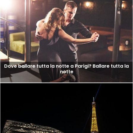
Dove ballare tutta la notte a Parigi? Ballare tutta la
notte