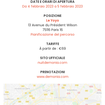
DATE E ORARI DI APERTURA
Da 4 febbraio 2023 a 5 febbraio 2023
POSIZIONE
Le Yoyo
13 Avenue du Président Wilson
75116
Paris 16
Pianificazione del percorso
TARIFFE
À partir de : €69
SITO UFFICIALE
nuitdemonia.com
PRENOTAZIONI
www.demonia.com