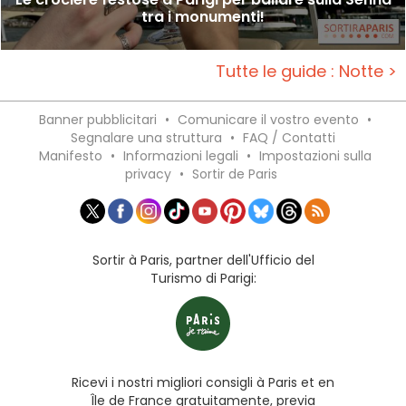
tra i monumenti!
Tutte le guide : Notte >
Banner pubblicitari
•
Comunicare il vostro evento
•
Segnalare una struttura
•
FAQ / Contatti
Manifesto
•
Informazioni legali
•
Impostazioni sulla
privacy
•
Sortir de Paris
Sortir à Paris, partner dell'Ufficio del
Turismo di Parigi:
Ricevi i nostri migliori consigli à Paris et en
Île de France gratuitamente, previa