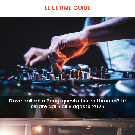
LE ULTIME GUIDE
Dove ballare a Parigi questo fine settimana? Le
serate dal 6 all'8 agosto 2026