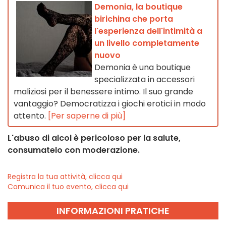
Demonia, la boutique
birichina che porta
l'esperienza dell'intimità a
un livello completamente
nuovo
Demonia è una boutique
specializzata in accessori
maliziosi per il benessere intimo. Il suo grande
vantaggio? Democratizza i giochi erotici in modo
attento.
[Per saperne di più]
L'abuso di alcol è pericoloso per la salute,
consumatelo con moderazione.
Registra la tua attività, clicca qui
Comunica il tuo evento, clicca qui
INFORMAZIONI PRATICHE