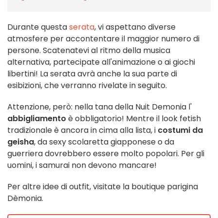
Durante questa
serata
, vi aspettano diverse
atmosfere per accontentare il maggior numero di
persone. Scatenatevi al ritmo della musica
alternativa, partecipate all'animazione o ai giochi
libertini! La serata avrà anche la sua parte di
esibizioni, che verranno rivelate in seguito.
Attenzione, però: nella tana della Nuit Demonia l'
abbigliamento
è obbligatorio! Mentre il look fetish
tradizionale è ancora in cima alla lista, i
costumi da
geisha
, da sexy scolaretta giapponese o da
guerriera dovrebbero essere molto popolari. Per gli
uomini, i samurai non devono mancare!
Per altre idee di outfit, visitate la boutique parigina
Dèmonia.