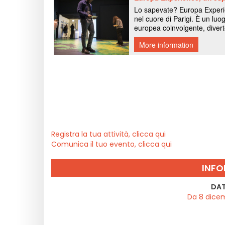
Registra la tua attività, clicca qui
Comunica il tuo evento, clicca qui
INFO
DAT
Da 8 dice