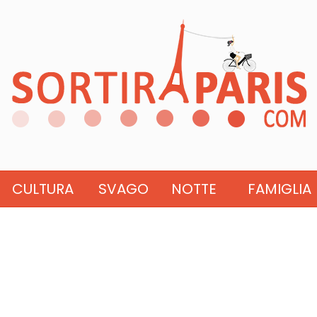
CULTURA
SVAGO
NOTTE
FAMIGLIA