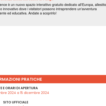
RMAZIONI PRATICHE
E E ORARI DI APERTURA
mbre 2024 a 15 dicembre 2024
SITO UFFICIALE