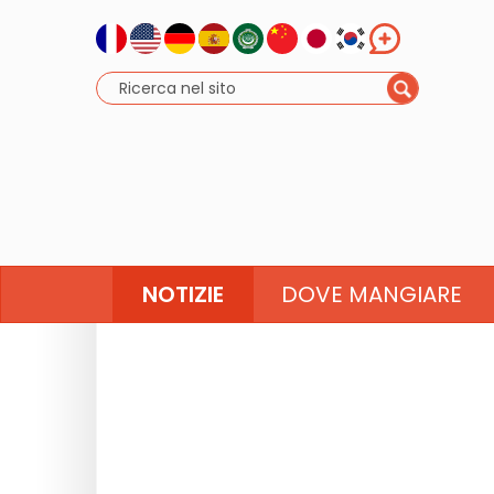
NOTIZIE
DOVE MANGIARE