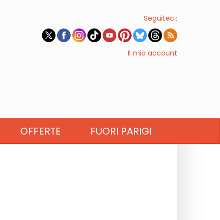
Seguiteci:
Il mio account
OFFERTE
FUORI PARIGI