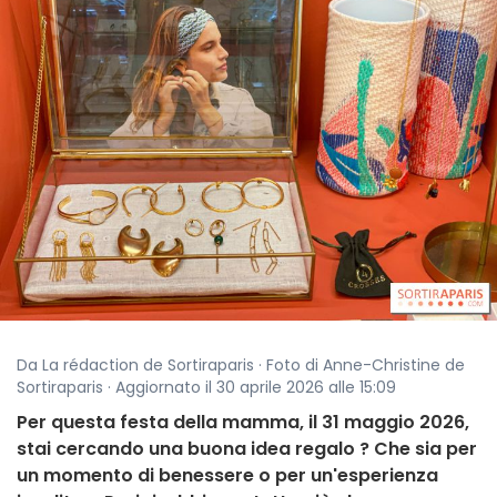
Da La rédaction de Sortiraparis · Foto di Anne-Christine de
Sortiraparis · Aggiornato il 30 aprile 2026 alle 15:09
Per questa festa della mamma, il 31 maggio 2026,
stai cercando una buona idea regalo ? Che sia per
un momento di benessere o per un'esperienza