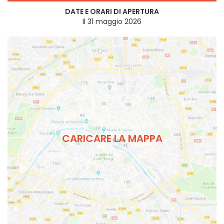
DATE E ORARI DI APERTURA
Il 31 maggio 2026
CARICARE LA MAPPA