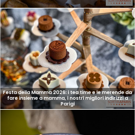
Festa della Mamma 2026: i tea time e le merende da
fare insieme a mamma, i nostri migliori indirizzi a
Parigi