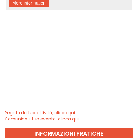
Registra la tua attività, clicca qui
Comunica il tuo evento, clicca qui
INFORMAZIONI PRATICHE