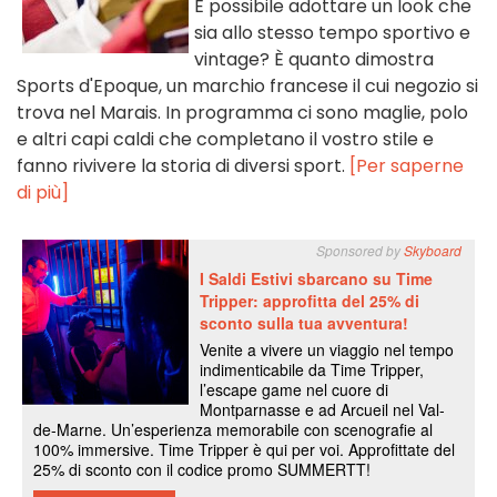
È possibile adottare un look che
sia allo stesso tempo sportivo e
vintage? È quanto dimostra
Sports d'Epoque, un marchio francese il cui negozio si
trova nel Marais. In programma ci sono maglie, polo
e altri capi caldi che completano il vostro stile e
fanno rivivere la storia di diversi sport.
[Per saperne
di più]