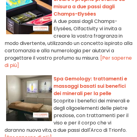
misura a due passi dagli
Champs-Elysées
A due passi dagli Champs-
Elysées, Olfactivity vi invita a
creare la vostra fragranza in
modo divertente, utilizzando un concetto ispirato alla
cartomanzia e alla numerologia per aiutarvi a
progettare il vostro profumo su misura.
[Per saperne
di più]
Spa Gemology: trattamenti e
massaggi basati sui benefici
dei minerali per la pelle
Scoprite i benefici dei minerali e
degli oligoelementi delle pietre
preziose, con trattamenti per il
viso e per il corpo che vi
daranno nuova vita, a due passi dall'Arco di Trionfo.