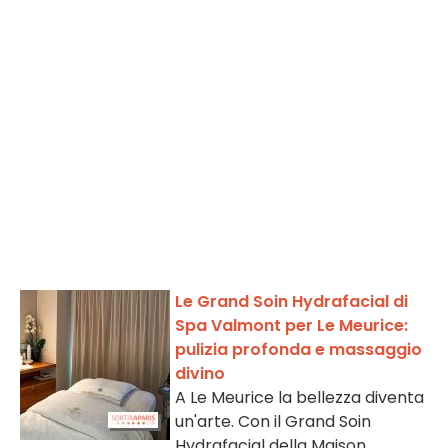
Le Grand Soin Hydrafacial di
Spa Valmont per Le Meurice:
pulizia profonda e massaggio
divino
A Le Meurice la bellezza diventa
un'arte. Con il Grand Soin
Hydrafacial della Maison