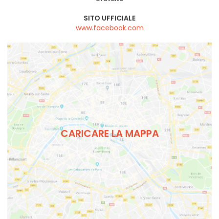
SITO UFFICIALE
www.facebook.com
CARICARE LA MAPPA