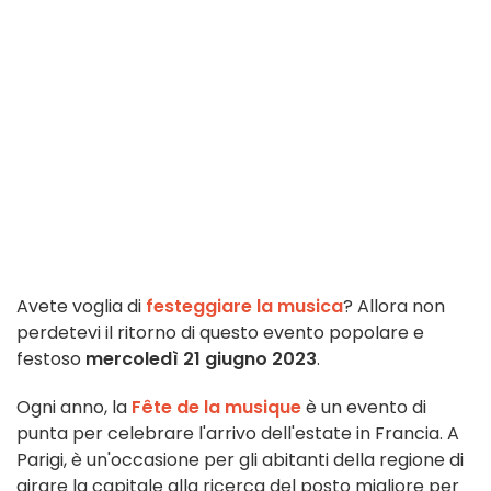
Avete voglia di
festeggiare la musica
? Allora non
perdetevi il ritorno di questo evento popolare e
festoso
mercoledì 21 giugno 2023
.
Ogni anno, la
Fête de la musique
è un evento di
punta per celebrare l'arrivo dell'estate in Francia. A
Parigi, è un'occasione per gli abitanti della regione di
girare la capitale alla ricerca del posto migliore per