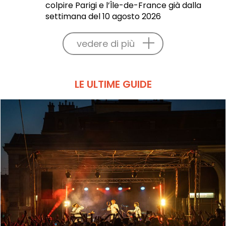
colpire Parigi e l’Île-de-France già dalla
settimana del 10 agosto 2026
vedere di più
LE ULTIME GUIDE