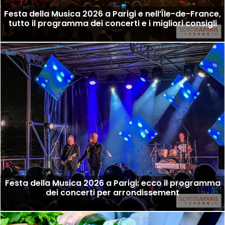
Festa della Musica 2026 a Parigi e nell’Île-de-France,
tutto il programma dei concerti e i migliori consigli
Festa della Musica 2026 a Parigi: ecco il programma
dei concerti per arrondissement