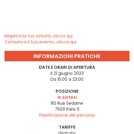
Registra la tua attività, clicca qui
Comunica il tuo evento, clicca qui
INFORMAZIONI PRATICHE
DATE E ORARI DI APERTURA
Il 21 giugno 2023
Da 15:00 a 23:00
POSIZIONE
In sintesi
80 Rue Sedaine
75011
Paris 11
Pianificazione del percorso
TARIFFE
Gratuito