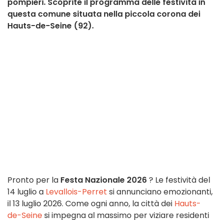
pompieri. Scoprite il programma delle festività in
questa comune situata nella piccola corona dei
Hauts-de-Seine (92).
Pronto per la
Festa Nazionale 2026
? Le festività del
14 luglio a
Levallois-Perret
si annunciano emozionanti,
il 13 luglio 2026. Come ogni anno, la città dei
Hauts-
de-Seine
si impegna al massimo per viziare residenti