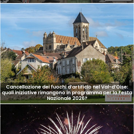
Cancellazione dei fuochi d’artificio nel Val-d’Oise:
quali iniziative rimangono in programma per la Festa
Nazionale 2026?