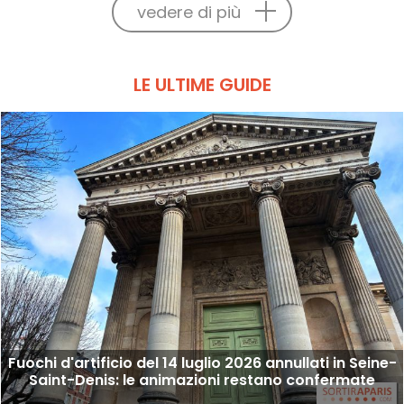
vedere di più
LE ULTIME GUIDE
Fuochi d'artificio del 14 luglio 2026 annullati in Seine-
Saint-Denis: le animazioni restano confermate