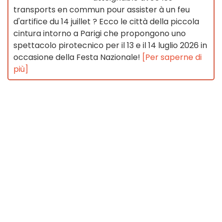
transports en commun pour assister à un feu
d'artifice du 14 juillet ? Ecco le città della piccola
cintura intorno a Parigi che propongono uno
spettacolo pirotecnico per il 13 e il 14 luglio 2026 in
occasione della Festa Nazionale!
[Per saperne di
più]