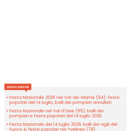
LEGGI ANCHE
Festa Nazionale 2026 nel Val-de-Marne (94): feste
popolari del 14 luglio, balli dei pompieri annullati
Festa Nazionale nel Val d'Oise (95): balli dei
pompieri e feste popolari del 14 luglio 2026
Festa Nazionale del 14 luglio 2026: balli dei vigili del
fuoco & feste popolari nei Yvelines (78)