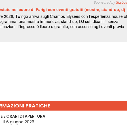
RMAZIONI PRATICHE
E E ORARI DI APERTURA
Il 6 giugno 2026