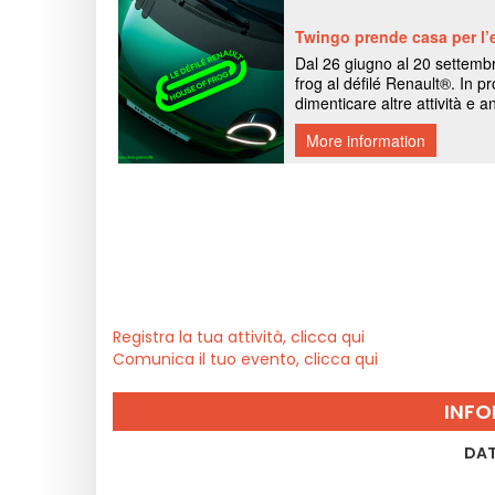
Registra la tua attività, clicca qui
Comunica il tuo evento, clicca qui
INFO
DAT