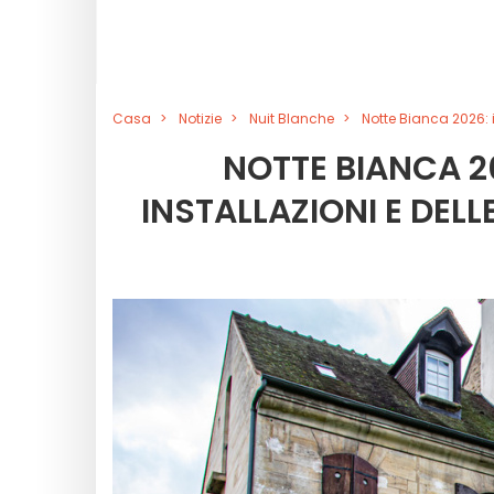
Casa
Notizie
Nuit Blanche
Notte Bianca 2026: 
NOTTE BIANCA 2
INSTALLAZIONI E DEL