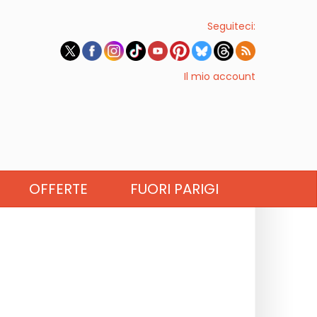
Seguiteci:
Il mio account
OFFERTE
FUORI PARIGI