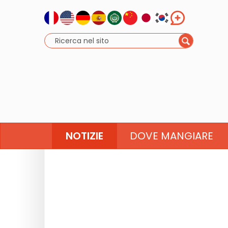
NOTIZIE
DOVE MANGIARE