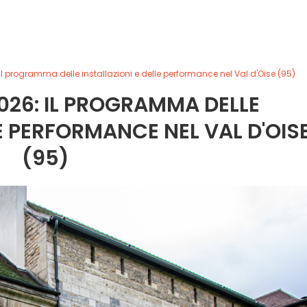
il programma delle installazioni e delle performance nel Val d'Oise (95)
026: IL PROGRAMMA DELLE
LE PERFORMANCE NEL VAL D'OIS
(95)