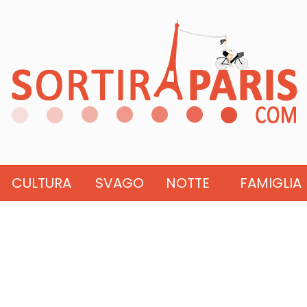
CULTURA
SVAGO
NOTTE
FAMIGLIA