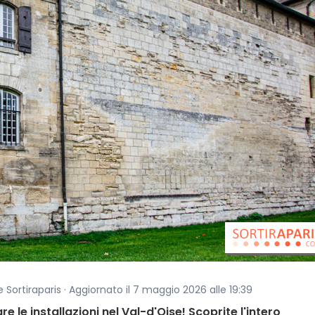
 Sortiraparis · Aggiornato il 7 maggio 2026 alle 19:39
 le installazioni nel Val-d'Oise! Scoprite l'intero