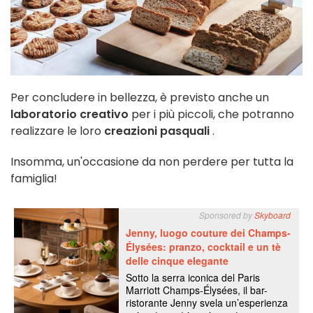
Per concludere in bellezza, è previsto anche un
laboratorio creativo
per i più piccoli, che potranno
realizzare le loro
creazioni pasquali
.
Insomma, un'occasione da non perdere per tutta la
famiglia!