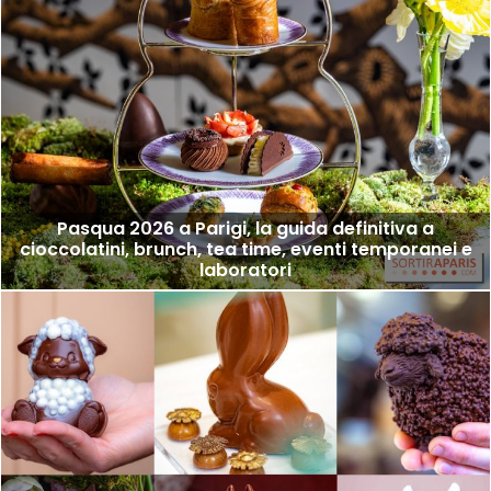
Pasqua 2026 a Parigi, la guida definitiva a
cioccolatini, brunch, tea time, eventi temporanei e
laboratori