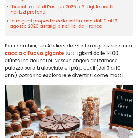
I brunch e i tè di Pasqua 2026 a Parigi: le nostre
indirizzi preferiti
Le migliori proposte della settimana dal 10 al 16
agosto 2026 a Parigi e nell’Île-de-France
Per i bambini, Les Ateliers de Macha organizzano una
caccia all'uovo gigante
tutti i giorni dalle 14.00
all'interno dell'hotel. Nessun angolo del famoso
palazzo sarà tralasciato e i più piccoli (dai 3 ai 10
anni) potranno esplorare e divertirsi come matti.