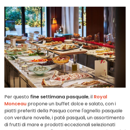
Per questo
fine settimana pasquale
, il
Royal
Monceau
propone un buffet dolce e salato, con i
piatti preferiti della Pasqua come l'agnello pasquale
con verdure novelle, i paté pasquali, un assortimento
di frutti di mare e prodotti eccezionali selezionati