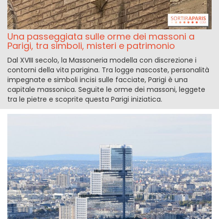
Una passeggiata sulle orme dei massoni a
Parigi, tra simboli, misteri e patrimonio
Dal XVIII secolo, la Massoneria modella con discrezione i
contorni della vita parigina. Tra logge nascoste, personalità
impegnate e simboli incisi sulle facciate, Parigi è una
capitale massonica. Seguite le orme dei massoni, leggete
tra le pietre e scoprite questa Parigi iniziatica.