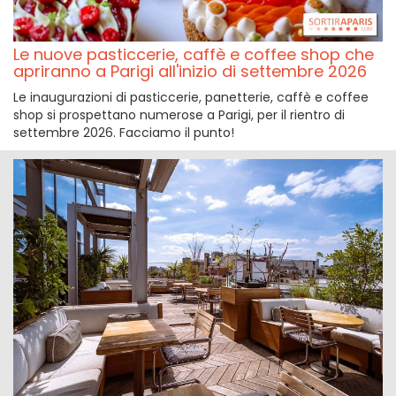
Le nuove pasticcerie, caffè e coffee shop che
apriranno a Parigi all'inizio di settembre 2026
Le inaugurazioni di pasticcerie, panetterie, caffè e coffee
shop si prospettano numerose a Parigi, per il rientro di
settembre 2026. Facciamo il punto!