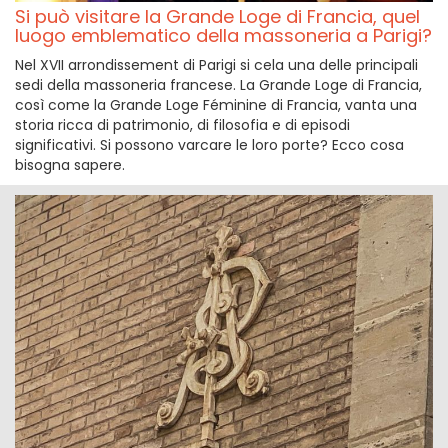
Si può visitare la Grande Loge di Francia, quel
luogo emblematico della massoneria a Parigi?
Nel XVII arrondissement di Parigi si cela una delle principali
sedi della massoneria francese. La Grande Loge di Francia,
così come la Grande Loge Féminine di Francia, vanta una
storia ricca di patrimonio, di filosofia e di episodi
significativi. Si possono varcare le loro porte? Ecco cosa
bisogna sapere.