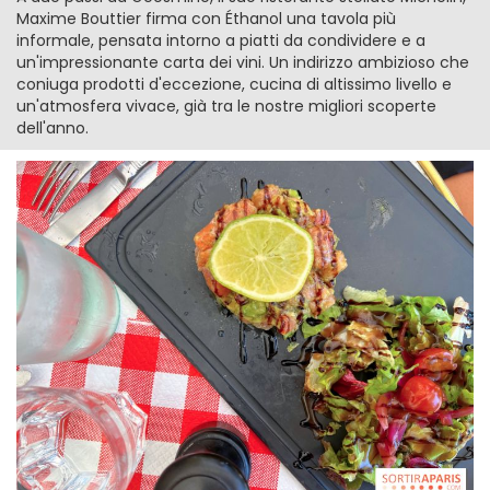
Maxime Bouttier firma con Éthanol una tavola più
informale, pensata intorno a piatti da condividere e a
un'impressionante carta dei vini. Un indirizzo ambizioso che
coniuga prodotti d'eccezione, cucina di altissimo livello e
un'atmosfera vivace, già tra le nostre migliori scoperte
dell'anno.