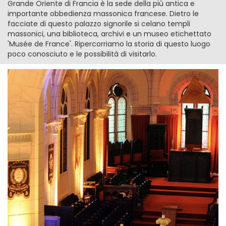
Grande Oriente di Francia è la sede della più antica e
importante obbedienza massonica francese. Dietro le
facciate di questo palazzo signorile si celano templi
massonici, una biblioteca, archivi e un museo etichettato
'Musée de France'. Ripercorriamo la storia di questo luogo
poco conosciuto e le possibilità di visitarlo.