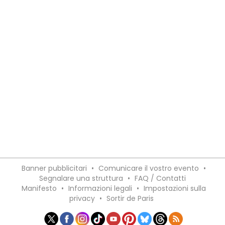
Banner pubblicitari
•
Comunicare il vostro evento
•
Segnalare una struttura
•
FAQ / Contatti
Manifesto
•
Informazioni legali
•
Impostazioni sulla
privacy
•
Sortir de Paris