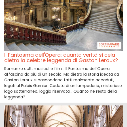
Il Fantasma dell'Opera: quanta verità si cela
dietro la celebre leggenda di Gaston Leroux?
Romanzo cult, musical e film... Il Fantasma dell’Opera
affascina da più di un secolo. Ma dietro la storia ideata da
Gaston Leroux si nascondono fatti realmente accaduti,
legati al Palais Garnier. Caduta di un lampadario, misterioso
lago sotterraneo, loggia riservata... Quanto ne resta della
leggenda?