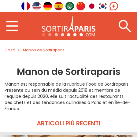
Casa
Manon de Sortiraparis
Manon de Sortiraparis
Manon est responsable de la rubrique Food de Sortiraparis.
Présente au sein du média depuis 2018 et membre de
l’équipe depuis 2020, elle suit l’actualité des restaurants,
des chefs et des tendances culinaires à Paris et en Île-de-
France.
ARTICOLI PIÙ RECENTI