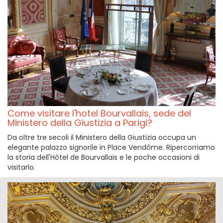
Come visitare l'hotel Bourvallais, sede del
Ministero della Giustizia a Parigi?
Da oltre tre secoli il Ministero della Giustizia occupa un
elegante palazzo signorile in Place Vendôme. Ripercorriamo
la storia dell'Hôtel de Bourvallais e le poche occasioni di
visitarlo.