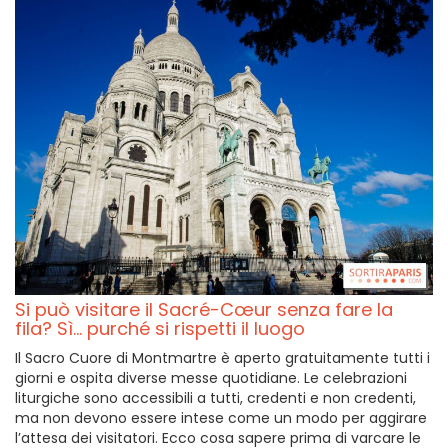
Si può visitare il Sacré-Cœur senza fare la
fila? Sì... purché si rispetti il luogo
Il Sacro Cuore di Montmartre è aperto gratuitamente tutti i
giorni e ospita diverse messe quotidiane. Le celebrazioni
liturgiche sono accessibili a tutti, credenti e non credenti,
ma non devono essere intese come un modo per aggirare
l’attesa dei visitatori. Ecco cosa sapere prima di varcare le