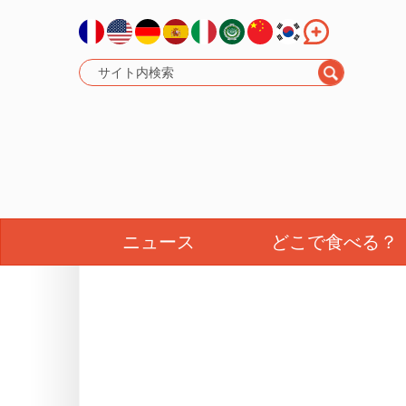
ニュース
どこで食べる？