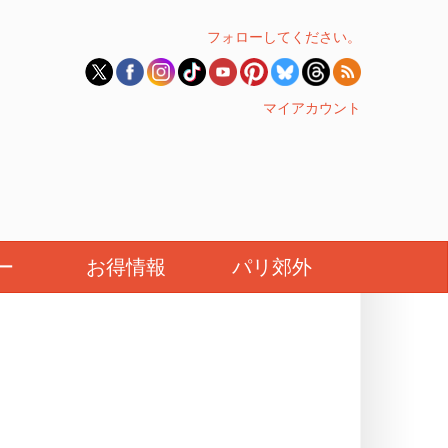
フォローしてください。
マイアカウント
ー
お得情報
パリ郊外