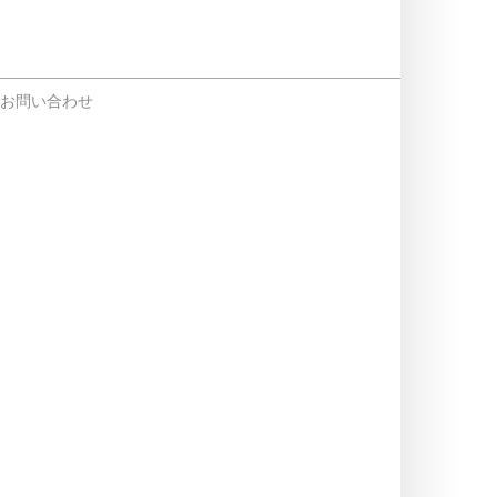
お問い合わせ