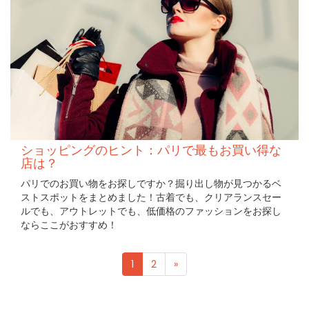
ショッピングのヒント：パリで最もお買い得な
店は？
パリでのお買い物をお探しですか？掘り出し物が見つかるベ
ストスポットをまとめました！古着でも、クリアランスセー
ルでも、アウトレットでも、低価格のファッションをお探し
ならここがおすすめ！
1
2
»