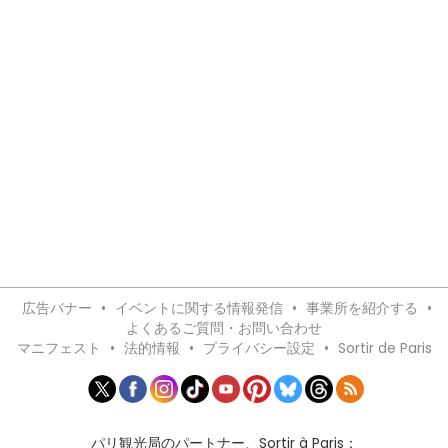
広告バナー
•
イベントに関する情報発信
•
事業所を紹介する
•
よくあるご質問・お問い合わせ
マニフェスト
•
法的情報
•
プライバシー設定
•
Sortir de Paris
パリ観光局のパートナー、Sortir à Paris：