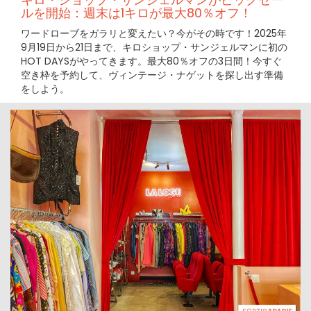
ルを開始：週末は1キロが最大80％オフ！
ワードローブをガラリと変えたい？今がその時です！2025年
9月19日から21日まで、キロショップ・サンジェルマンに初の
HOT DAYSがやってきます。最大80％オフの3日間！今すぐ
空き枠を予約して、ヴィンテージ・ナゲットを探し出す準備
をしよう。