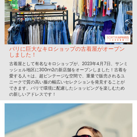
パリに巨大なキロショップの古着屋がオープン
しました！
古着屋として有名なキロショップが、2023年4月7日、サンミ
ッシェル地区に300m2の新店舗をオープンしました！古着を
愛する人々は、超ビンテージな空間で、重量で販売されるユ
ニークで質の高い服の幅広いセレクションを発見することが
できます。パリで環境に配慮したショッピングを楽しむため
の新しいアドレスです！