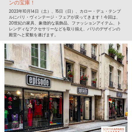
ンの宝庫！
2023年10月14日（土）、15日（日）、カロー・デュ・テンプ
ルにパリ・ヴィンテージ・フェアが戻ってきます！今回は、
20世紀の家具、象徴的な装飾品、ファッションアイテム、ト
レンディなアクセサリーなどを取り揃え、パリのデザインの
殿堂へと変貌を遂げます。