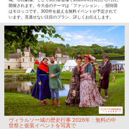
開催されます。今大会のテーマは「ファッション」、招待国
はモロッコです。300件を超える無料イベントが予定されて
います。見逃せない注目のプラン、詳しくお伝えします。
ヴィラルソー城の歴史行事 2026年：無料の中
世祭と仮装イベントを写真で