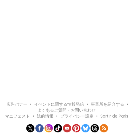
広告バナー
•
イベントに関する情報発信
•
事業所を紹介する
•
よくあるご質問・お問い合わせ
マニフェスト
•
法的情報
•
プライバシー設定
•
Sortir de Paris