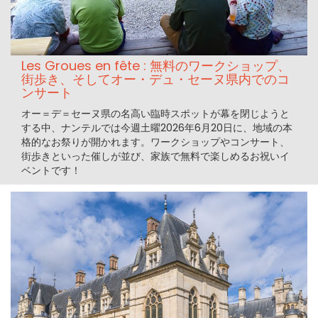
Les Groues en fête : 無料のワークショップ、
街歩き、そしてオー・デュ・セーヌ県内でのコ
ンサート
オー＝デ＝セーヌ県の名高い臨時スポットが幕を閉じようと
する中、ナンテルでは今週土曜2026年6月20日に、地域の本
格的なお祭りが開かれます。ワークショップやコンサート、
街歩きといった催しが並び、家族で無料で楽しめるお祝いイ
ベントです！