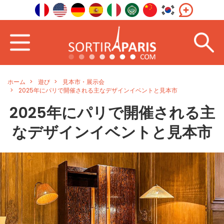
ホーム
遊び
見本市・展示会
2025年にパリで開催される主なデザインイベントと見本市
2025年にパリで開催される主
なデザインイベントと見本市