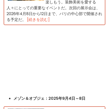
楽しもう。装飾美術を愛する
人々にとっての重要なイベントだ。次回の展示会は、
2026年4月8日から12日まで、パリの中心部で開催され
る予定だ。
[続きを読む]
メゾン＆オブジェ：2025年9月4日～8日