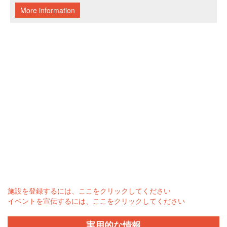
施設を登録するには、ここをクリックしてください
イベントを宣伝するには、ここをクリックしてください
実用的な情報