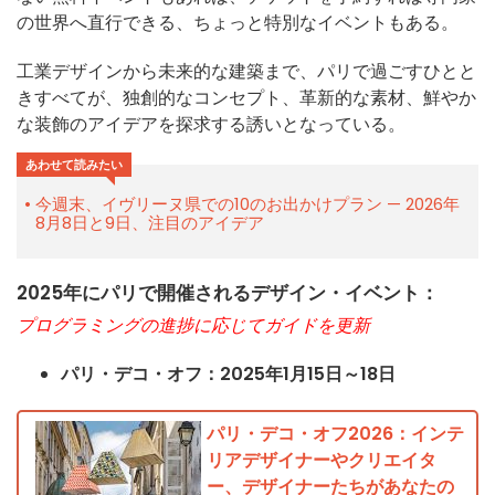
の世界へ直行できる、ちょっと特別なイベントもある。
工業デザインから未来的な建築まで、パリで過ごすひとと
きすべてが、独創的なコンセプト、革新的な素材、鮮やか
な装飾のアイデアを探求する誘いとなっている。
あわせて読みたい
今週末、イヴリーヌ県での10のお出かけプラン — 2026年
8月8日と9日、注目のアイデア
2025年にパリで開催されるデザイン・イベント：
プログラミングの進捗に応じてガイドを更新
パリ・デコ・オフ：2025年1月15日～18日
パリ・デコ・オフ2026：インテ
リアデザイナーやクリエイタ
ー、デザイナーたちがあなたの