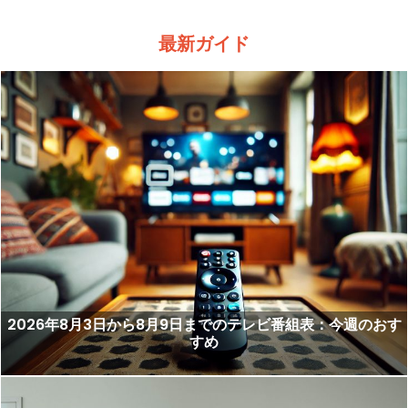
最新ガイド
2026年8月3日から8月9日までのテレビ番組表：今週のおす
すめ