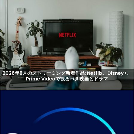
2026年8月のストリーミング新着作品: Netflix、Disney+、
Prime Videoで観るべき映画とドラマ