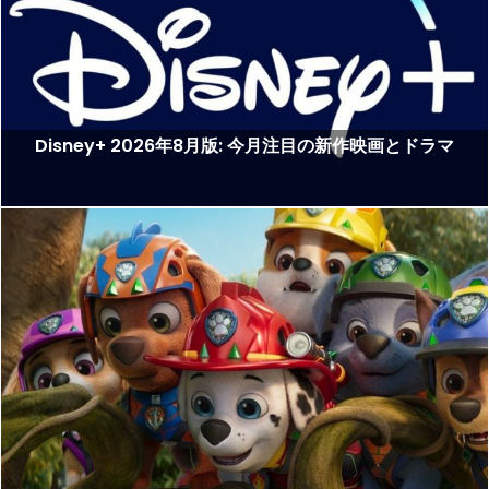
Disney+ 2026年8月版: 今月注目の新作映画とドラマ