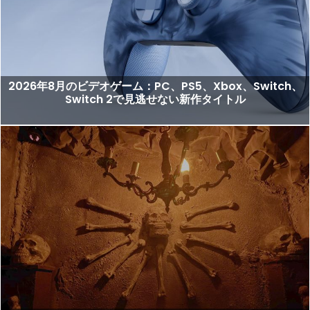
2026年8月のビデオゲーム：PC、PS5、Xbox、Switch、
Switch 2で見逃せない新作タイトル