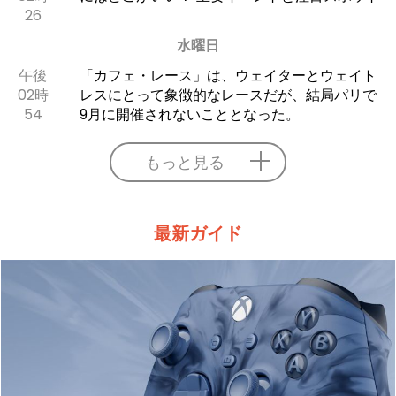
26
水曜日
午後
「カフェ・レース」は、ウェイターとウェイト
02時
レスにとって象徴的なレースだが、結局パリで
54
9月に開催されないこととなった。
もっと見る
最新ガイド