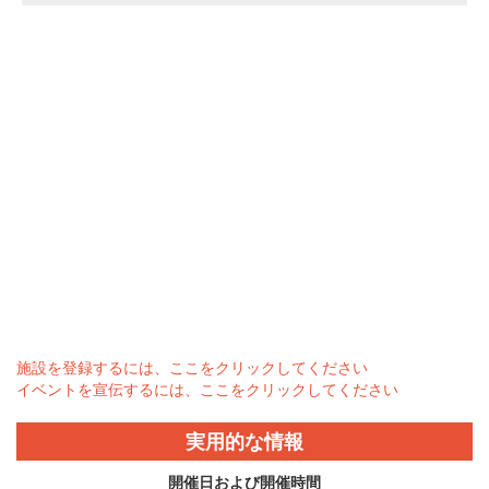
施設を登録するには、ここをクリックしてください
イベントを宣伝するには、ここをクリックしてください
実用的な情報
開催日および開催時間