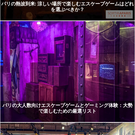
パリの熱波到来: 涼しい場所で楽しむエスケープゲームはどれ
を選ぶべきか？
パリの大人数向けエスケープゲームとゲーミング体験：大勢
で楽しむための厳選リスト