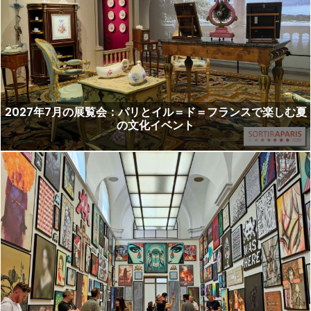
2027年7月の展覧会：パリとイル＝ド＝フランスで楽しむ夏
の文化イベント