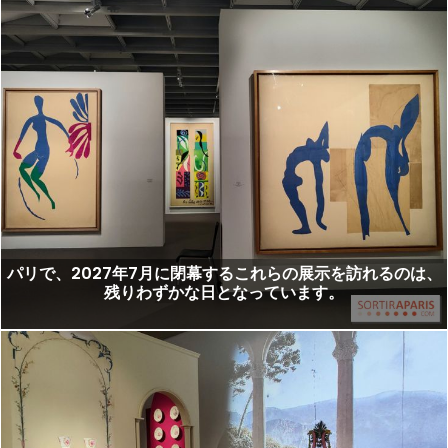
パリで、2027年7月に閉幕するこれらの展示を訪れるのは、
残りわずかな日となっています。