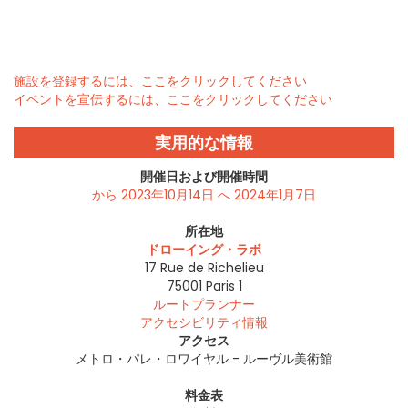
施設を登録するには、ここをクリックしてください
イベントを宣伝するには、ここをクリックしてください
実用的な情報
開催日および開催時間
から 2023年10月14日 へ 2024年1月7日
所在地
ドローイング・ラボ
17 Rue de Richelieu
75001
Paris 1
ルートプランナー
アクセシビリティ情報
アクセス
メトロ・パレ・ロワイヤル - ルーヴル美術館
料金表