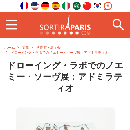
ホーム
文化
博物館・展示会
ドローイング・ラボでのノエミー・ソーヴ展：アドミラティオ
ドローイング・ラボでのノエ
ミー・ソーヴ展：アドミラテ
ィオ