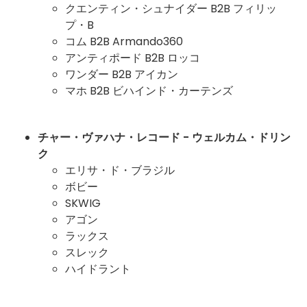
クエンティン・シュナイダー B2B フィリッ
プ・B
コム B2B Armando360
アンティポード B2B ロッコ
ワンダー B2B アイカン
マホ B2B ビハインド・カーテンズ
チャー・ヴァハナ・レコード - ウェルカム・ドリン
ク
エリサ・ド・ブラジル
ボビー
SKWIG
アゴン
ラックス
スレック
ハイドラント