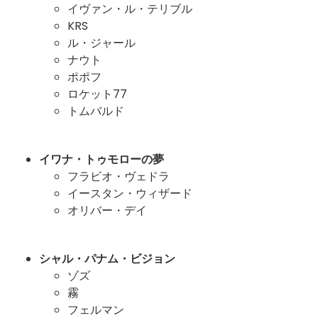
イヴァン・ル・テリブル
KRS
ル・ジャール
ナウト
ポポフ
ロケット77
トムバルド
イワナ・トゥモローの夢
フラビオ・ヴェドラ
イースタン・ウィザード
オリバー・デイ
シャル・パナム・ビジョン
ゾズ
霧
フェルマン