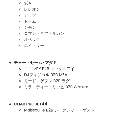
S3A
レレオン
アラブ
トーム
シモン
ロマン・ダファルガン
オペック
エイ・ラー
チャー・セーム×アダミ
ロマンFX B2B マックスアイ
DJフィジカル B2B MZA
モード・ゲフレ B2B ラグ
ミラ・ディートリッヒ B2B Warum
CHAR PROJET44
Maissouille B2B シークレット・ゲスト