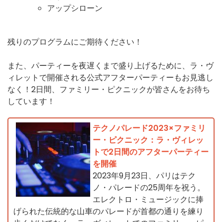
アップシローン
残りのプログラムにご期待ください！
また、パーティーを夜遅くまで盛り上げるために、ラ・ヴ
ィレットで開催される公式アフターパーティーもお見逃し
なく！2日間、ファミリー・ピクニックが皆さんをお待ち
しています！
テクノパレード2023×ファミリ
ー・ピクニック：ラ・ヴィレッ
トで2日間のアフターパーティー
を開催
2023年9月23日、パリはテク
ノ・パレードの25周年を祝う。
エレクトロ・ミュージックに捧
げられた伝統的な山車のパレードが首都の通りを練り