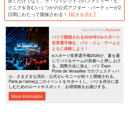
歩くだけでなく、ラ・ヴィレットでのファミリー・ピ
クニクを含むいくつかの公式アフター・パーティーが2
日間にわたって開催される！
[続きを読む]