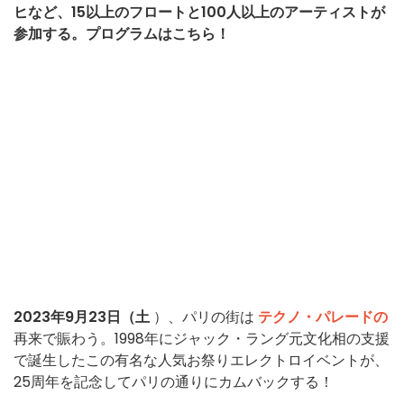
ヒなど、15以上のフロートと100人以上のアーティストが
参加する。プログラムはこちら！
2023年9月23日（土
）、パリの街は
テクノ・パレードの
再来で賑わう。1998年にジャック・ラング元文化相の支援
で誕生したこの有名な人気お祭りエレクトロイベントが、
25周年を記念してパリの通りにカムバックする！