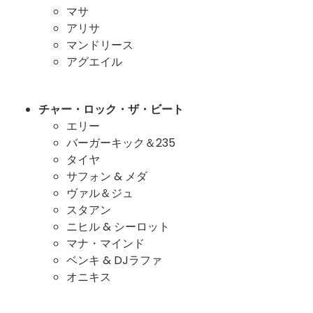
マサ
アリサ
マンドリース
アグエイル
チャー・ロック・ザ・ビート
エリー
バーガーキック＆235
タイヤ
サフォン & メダ
ヴァル＆ジュ
スタアン
ニヒル & シーロット
マナ・マインド
ベンキ & DJラファ
オニキス