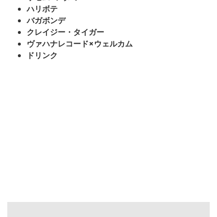
ハリボテ
バガボンデ
クレイジー・タイガー
ヴァハナレコード×ウェルカム
ドリンク