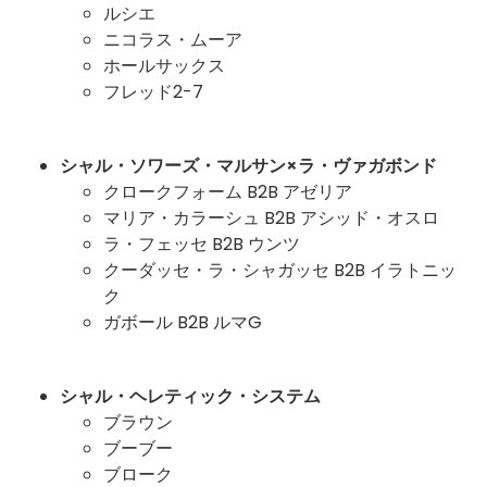
ルシエ
ニコラス・ムーア
ホールサックス
フレッド2-7
シャル・ソワーズ・マルサン×ラ・ヴァガボンド
クロークフォーム B2B アゼリア
マリア・カラーシュ B2B アシッド・オスロ
ラ・フェッセ B2B ウンツ
クーダッセ・ラ・シャガッセ B2B イラトニッ
ク
ガボール B2B ルマG
シャル・ヘレティック・システム
ブラウン
ブーブー
ブローク