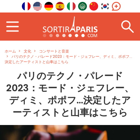
ホーム
文化
コンサートと音楽
パリのテクノ・パレード2023：モード・ジェフレー、ディミ、ポポフ...
決定したアーティストと山車はこちら
パリのテクノ・パレード
2023：モード・ジェフレー、
ディミ、ポポフ...決定したア
ーティストと山車はこちら