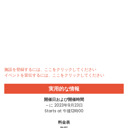
施設を登録するには、ここをクリックしてください
イベントを宣伝するには、ここをクリックしてください
実用的な情報
開催日および開催時間
～に 2023年9月23日
Starts at 午後12時00
料金表