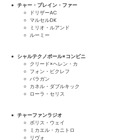
チャー・プレイン・ファー
ドリザーAC
マルセルDK
ミリオ・ルアンド
ルーミー
シャルテクノポール×コンビニ
クリード×ヘレン・カ
フォン・ビクレフ
バラガン
カネル・ダブルキック
ローラ・セリス
チャーファンラジオ
ボリス・ウェイ
ミカエル・カニトロ
リヴォ