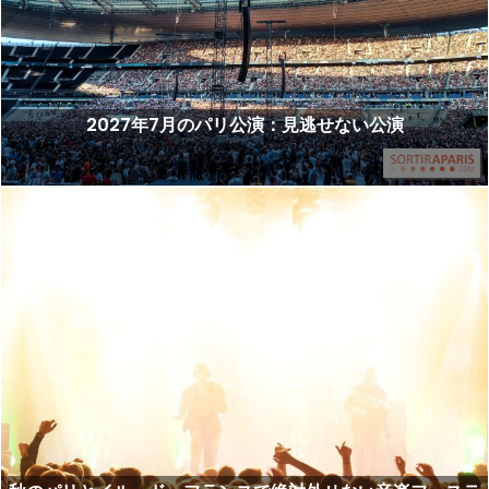
2027年7月のパリ公演：見逃せない公演