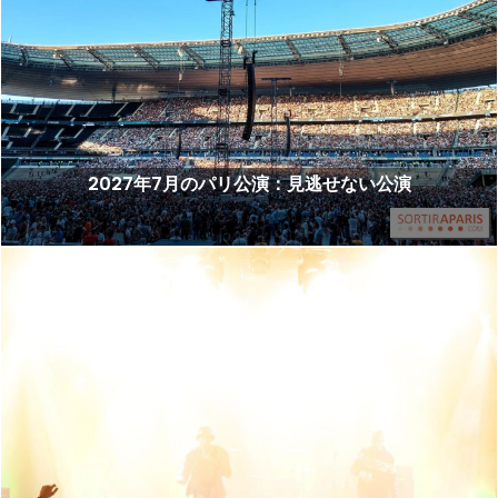
2027年7月のパリ公演：見逃せない公演