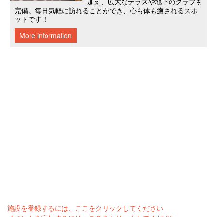
施設を登録するには、ここをクリックしてください