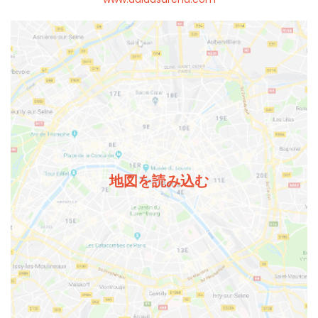
地図を読み込む