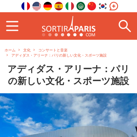
ホーム
文化
コンサートと音楽
アディダス・アリーナ：パリの新しい文化・スポーツ施設
アディダス・アリーナ：パリ
の新しい文化・スポーツ施設