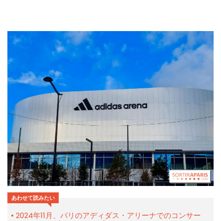
あわせて読みたい
2024年11月、パリのアディダス・アリーナでのコンサー