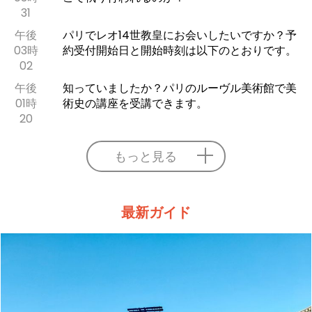
31
午後
パリでレオ14世教皇にお会いしたいですか？予
03時
約受付開始日と開始時刻は以下のとおりです。
02
午後
知っていましたか？パリのルーヴル美術館で美
01時
術史の講座を受講できます。
20
もっと見る
最新ガイド