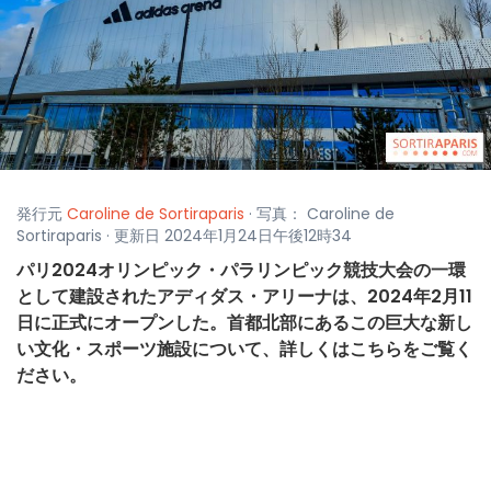
発行元
Caroline de Sortiraparis
· 写真： Caroline de
Sortiraparis · 更新日 2024年1月24日午後12時34
パリ2024オリンピック・パラリンピック競技大会の一環
として建設されたアディダス・アリーナは、2024年2月11
日に正式にオープンした。首都北部にあるこの巨大な新し
い文化・スポーツ施設について、詳しくはこちらをご覧く
ださい。