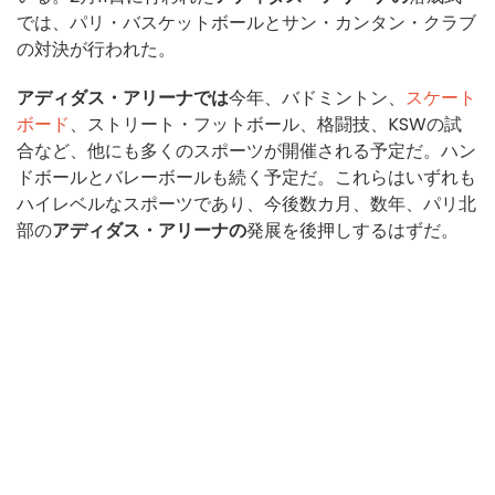
では、パリ・バスケットボールとサン・カンタン・クラブ
の対決が行われた。
アディダス・アリーナでは
今年、バドミントン、
スケート
ボード
、ストリート・フットボール、格闘技、KSWの試
合など、他にも多くのスポーツが開催される予定だ。ハン
ドボールとバレーボールも続く予定だ。これらはいずれも
ハイレベルなスポーツであり、今後数カ月、数年、パリ北
部の
アディダス・アリーナの
発展を後押しするはずだ。