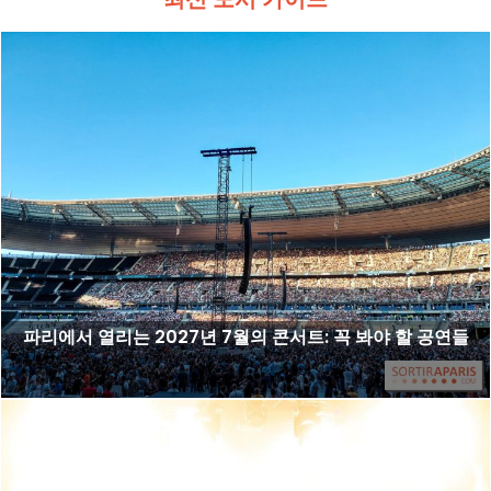
파리에서 열리는 2027년 7월의 콘서트: 꼭 봐야 할 공연들