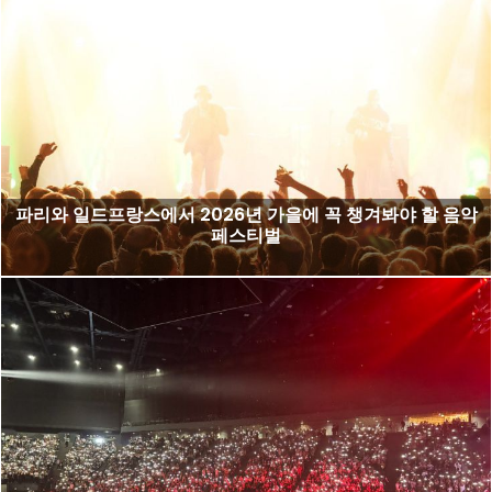
파리와 일드프랑스에서 2026년 가을에 꼭 챙겨봐야 할 음악
페스티벌