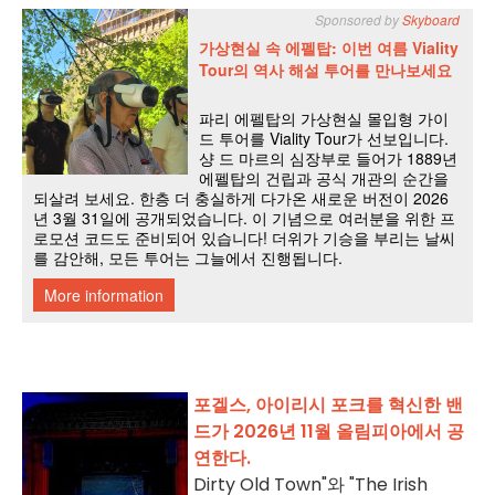
포겔스, 아이리시 포크를 혁신한 밴
드가 2026년 11월 올림피아에서 공
연한다.
Dirty Old Town"와 "The Irish