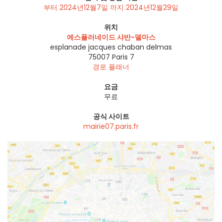
부터 2024년12월7일 까지 2024년12월29일
위치
에스플러네이드 샤반-델마스
esplanade jacques chaban delmas
75007
Paris 7
경로 플래너
요금
무료
공식 사이트
mairie07.paris.fr