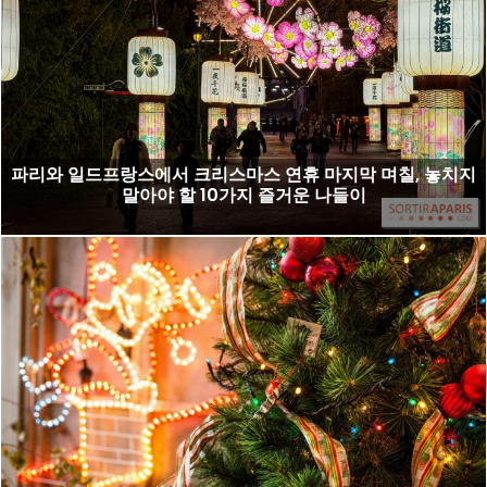
파리와 일드프랑스에서 크리스마스 연휴 마지막 며칠, 놓치지
말아야 할 10가지 즐거운 나들이