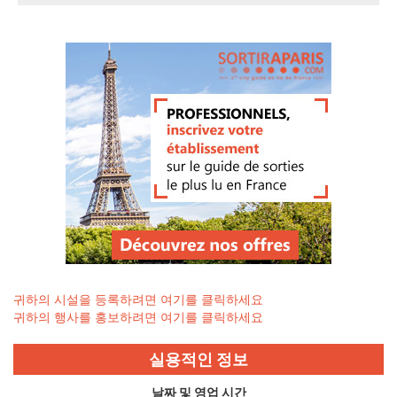
귀하의 시설을 등록하려면 여기를 클릭하세요
귀하의 행사를 홍보하려면 여기를 클릭하세요
실용적인 정보
날짜 및 영업 시간