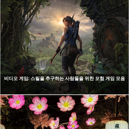
비디오 게임: 스릴을 추구하는 사람들을 위한 모험 게임 모음