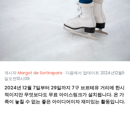
게시자
Margot de Sortiraparis
· 다음에서 업데이트 2024년12월5
일오전10시09
2024년 12월 7일부터 29일까지 7구 브르테유 거리에 한시
적이지만 무엇보다도 무료 아이스링크가 설치됩니다. 온 가
족이 놓칠 수 없는 좋은 아이디어이자 재미있는 활동입니다.