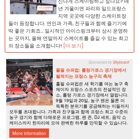
신나게 스케이팅하고 싶나요? 매
년 겨울이면 파리와 일드프랑스
지역 곳곳에 다양한 스케이트장
들이 등장합니다. 연인과 가족, 친구들과 함께 즐기기에
딱 좋은 기회죠... 일시적인 아이스링크부터 상시 운영하
는 곳까지, 올해 연말까지 스케이트를 즐길 수 있는 최고
의 장소들을 소개합니다!
[더 보기]