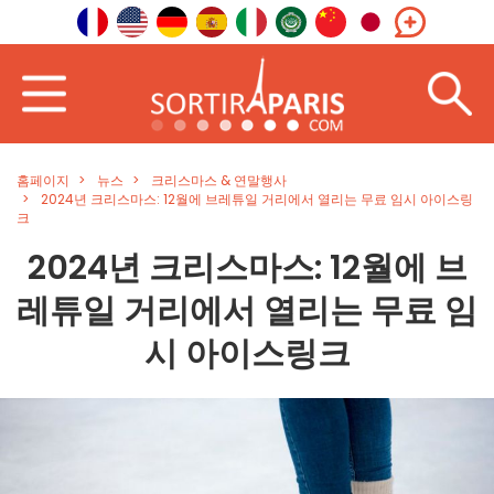
홈페이지
뉴스
크리스마스 & 연말행사
2024년 크리스마스: 12월에 브레튜일 거리에서 열리는 무료 임시 아이스링
크
2024년 크리스마스: 12월에 브
레튜일 거리에서 열리는 무료 임
시 아이스링크