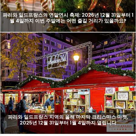
파리와 일드프랑스의 연말연시 축제: 2026년 12월 31일부터 1
월 4일까지 이번 주말에는 어떤 즐길 거리가 있을까요?
파리와 일드프랑스 지역의 올해 마지막 크리스마스 마켓,
2025년 12월 31일부터 1월 4일까지 열립니다