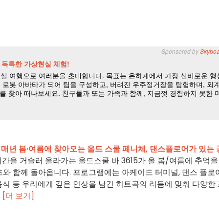
파리에서 매년 봄·여름에 찾아오는 올드 스쿨 페니체, 댄스플로어가 있는
시간을 거슬러 올라가는 올드스쿨 바 3615가 올 봄/여름에 추억을
즈와 함께 돌아옵니다. 프로그램에는 아케이드 터미널, 댄스 플로어
음식 등 우리에게 깊은 인상을 남긴 히트곡의 리듬에 맞춰 다양한
.
[더 보기]