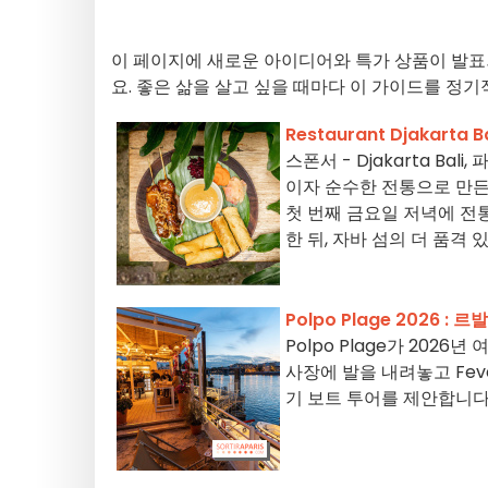
이 페이지에 새로운 아이디어와 특가 상품이 발표
요. 좋은 삶을 살고 싶을 때마다 이 가이드를 정
Restaurant Djakart
스폰서 - Djakarta B
이자 순수한 전통으로 만든
첫 번째 금요일 저녁에 전
한 뒤, 자바 섬의 더 품격
Polpo Plage 2026
Polpo Plage가 20
사장에 발을 내려놓고 Fev
기 보트 투어를 제안합니다