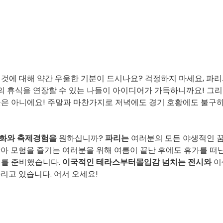
 것에 대해 약간 우울한 기분이 드시나요? 걱정하지 마세요, 파
 휴식을 연장할 수 있는 나들이 아이디어가 가득하니까요! 그
뜻은 아니에요! 주말과 마찬가지로 저녁에도 경기 호황에도 불구
변화와
축제
경험을
원하십니까?
파리는
여러분의 모든 야생적인 
아 모험을 즐기는 여러분을 위해 여름이 끝난 후에도 휴가를 떠난
어를 준비했습니다.
이국적인 테라스부터
몰입감 넘치는 전시와
이
다리고 있습니다. 어서 오세요!