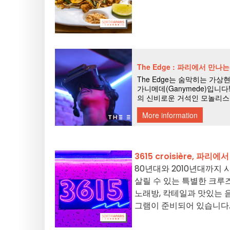
3615 croisière, 
80년대와 2010년대까지 
살릴 수 있는 특별한 크루
노래방, 칵테일과 맛있는 
그램이 준비되어 있습니다