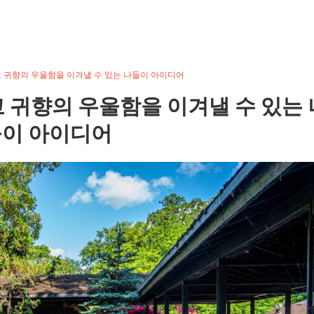
 귀향의 우울함을 이겨낼 수 있는 나들이 아이디어
 귀향의 우울함을 이겨낼 수 있는 
이 아이디어