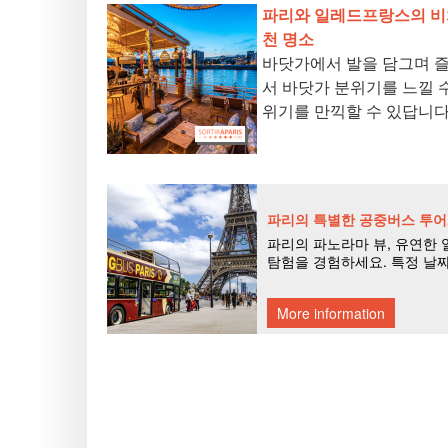
파리와 일레드프랑스의 비치 
천 명소
바닷가에서 발을 담그며 
서 바닷가 분위기를 느낄 
위기를 만끽할 수 있답니다