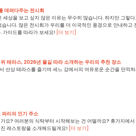
리를 데려다주는 전시회
은 세상을 보고 싶지 않은 이유는 무수히 많습니다. 하지만 그렇
없습니다. 많은 전시회가 우리를 더 이국적인 풍경으로 안내하고 
. 가이드를 따라가 보세요!
[더 보기]
위 테라스, 2026년 물길 따라 소개하는 우리의 추천 장소
서 선상 테라스를 즐기며 세느 강에서의 여유로운 순간을 만끽
 파리의 인기 주소
가요? 여러분의 식탁부터 시작해보는 건 어떨까요? 휴가지에서
멋진 레스토랑을 소개해드릴게요!
[더 보기]