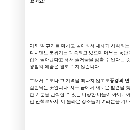
쳤어요!
이제 막 휴가를 마치고 돌아와서 새해가 시작되는
파니엔느 분위기는 계속되고 있으며 머무는 동안의
집에 돌아왔다고 해서 즐거움을 멈출 수 없다는 
생활의 예술은 결코 쉬지 않습니다!
그래서 수도나 그 지역을 떠나지 않고도
풍경의 
실현되는 곳입니다. 지구 끝에서 새로운 발견을 찾
한 기분을 만끽할 수 있는 다양한 나들이 아이디
인
산책로까지
, 이 놀라운 장소들이 여러분을 기