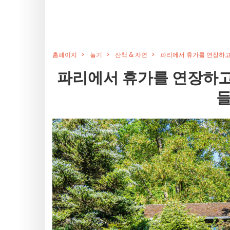
홈페이지
놀기
산책 & 자연
파리에서 휴가를 연장하고
파리에서 휴가를 연장하고
들