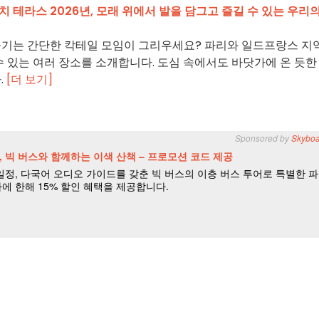
테라스 2026년, 모래 위에서 발을 담그고 즐길 수 있는 우리의
즐기는 간단한 칵테일 모임이 그리우세요? 파리와 일드프랑스 지
수 있는 여러 장소를 소개합니다. 도심 속에서도 바닷가에 온 듯한
.
[더 보기]