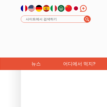
뉴스
어디에서 먹지?