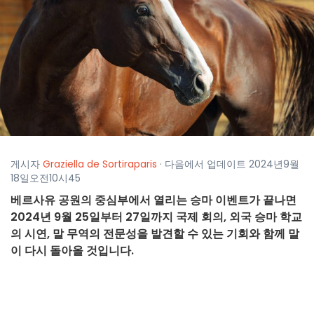
게시자
Graziella de Sortiraparis
· 다음에서 업데이트 2024년9월
18일오전10시45
베르사유 공원의 중심부에서 열리는 승마 이벤트가 끝나면
2024년 9월 25일부터 27일까지 국제 회의, 외국 승마 학교
의 시연, 말 무역의 전문성을 발견할 수 있는 기회와 함께 말
이 다시 돌아올 것입니다.