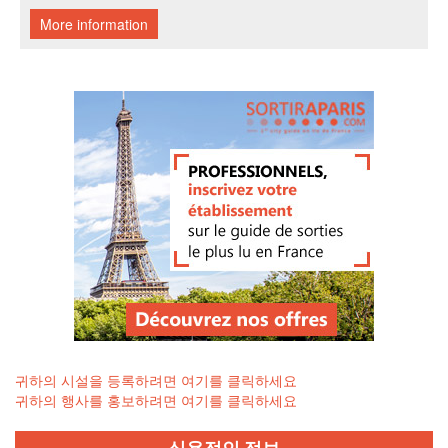
귀하의 시설을 등록하려면 여기를 클릭하세요
귀하의 행사를 홍보하려면 여기를 클릭하세요