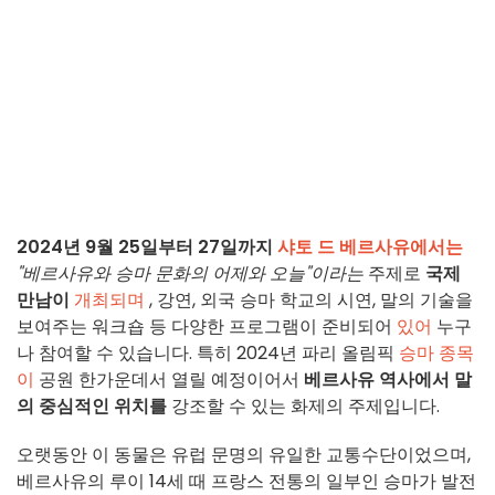
2024년 9월 25일부터 27일까지
샤토 드 베르사유에서는
"베르사유와 승마 문화의 어제와 오늘"이라는
주제로
국제
만남이
개최되며
, 강연, 외국 승마 학교의 시연, 말의 기술을
보여주는 워크숍 등 다양한 프로그램이 준비되어
있어
누구
나 참여할 수 있습니다. 특히 2024년 파리 올림픽
승마 종목
이
공원 한가운데서 열릴 예정이어서
베르사유 역사에서 말
의 중심적인 위치를
강조할 수 있는 화제의 주제입니다.
오랫동안 이 동물은 유럽 문명의 유일한 교통수단이었으며,
베르사유의 루이 14세 때 프랑스 전통의 일부인 승마가 발전