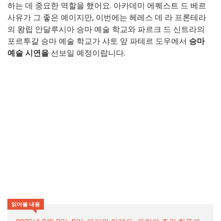
하는 데 중요한 역할을 했어요. 아카데미 에퀘스트 드 베르
사유가 그 좋은 예이지만, 이번에는 헤레스 데 라 프론테라
의 왕립 안달루시아 승마 예술 학교와 파르크 드 신트라의
포르투갈 승마 예술 학교가 샤토 앞 파테르 도우에서
승마
예술 시연을
선보일 예정이랍니다.
읽어볼 내용