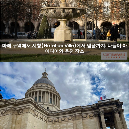
마레 구역에서 시청(Hôtel de Ville)에서 템플까지: 나들이 아
이디어와 추천 장소