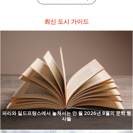
최신 도시 가이드
파리와 일드프랑스에서 놓쳐서는 안 될 2026년 8월의 문학 행
사들