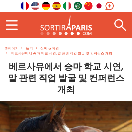
홈페이지
놀기
산책 & 자연
베르사유에서 승마 학교 시연, 말 관련 직업 발굴 및 컨퍼런스 개최
베르사유에서 승마 학교 시연,
말 관련 직업 발굴 및 컨퍼런스
개최