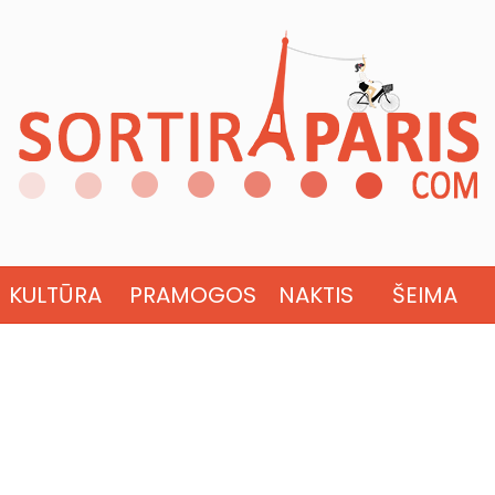
KULTŪRA
PRAMOGOS
NAKTIS
ŠEIMA