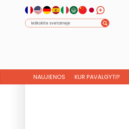
NAUJIENOS
KUR PAVALGYTI?