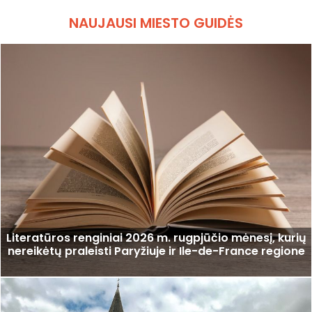
NAUJAUSI MIESTO GUIDĖS
Literatūros renginiai 2026 m. rugpjūčio mėnesį, kurių
nereikėtų praleisti Paryžiuje ir Ile-de-France regione