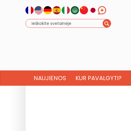
NAUJIENOS
KUR PAVALGYTI?