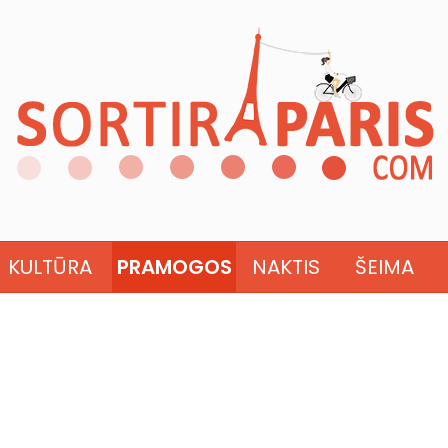
KULTŪRA
PRAMOGOS
NAKTIS
ŠEIMA