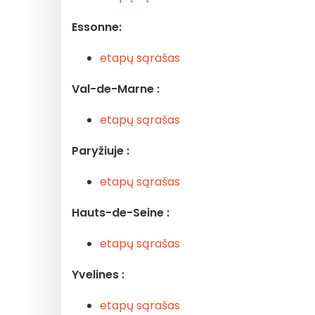
Essonne:
etapų sąrašas
Val-de-Marne :
etapų sąrašas
Paryžiuje :
etapų sąrašas
Hauts-de-Seine :
etapų sąrašas
Yvelines :
etapų sąrašas