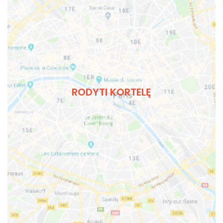
RODYTI KORTELĘ