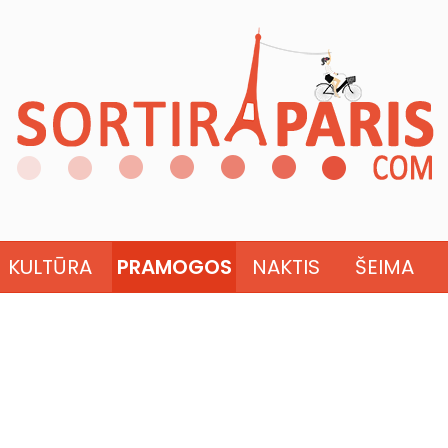
KULTŪRA
PRAMOGOS
NAKTIS
ŠEIMA