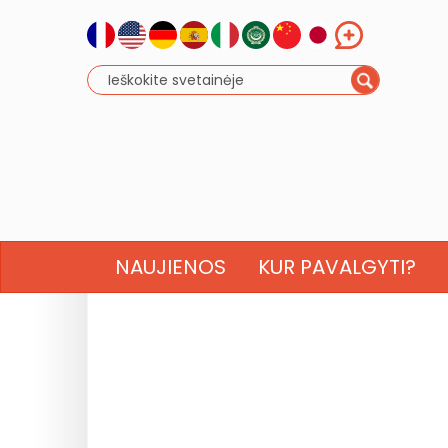
NAUJIENOS
KUR PAVALGYTI?