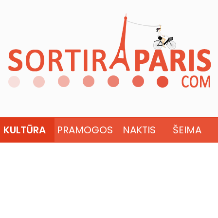
KULTŪRA
PRAMOGOS
NAKTIS
ŠEIMA