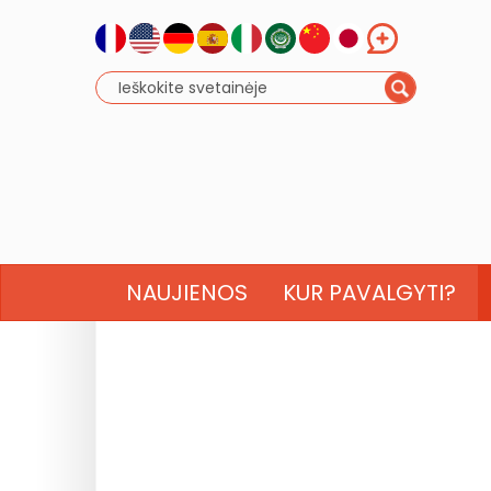
NAUJIENOS
KUR PAVALGYTI?