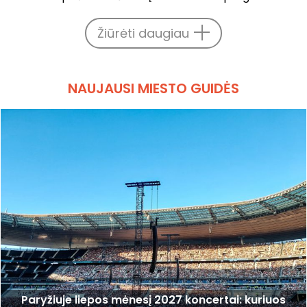
Žiūrėti daugiau
NAUJAUSI MIESTO GUIDĖS
Paryžiuje liepos mėnesį 2027 koncertai: kuriuos