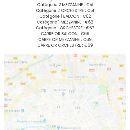
Catégorie 2 MEZZANINE : €51
Catégorie 2 ORCHESTRE : €51
Catégorie 1 BALCON : €62
Catégorie 1 MEZZANINE : €62
Catégorie 1 ORCHESTRE : €62
CARRE OR BALCON : €69
CARRE OR MEZZANINE : €69
CARRE OR ORCHESTRE : €69