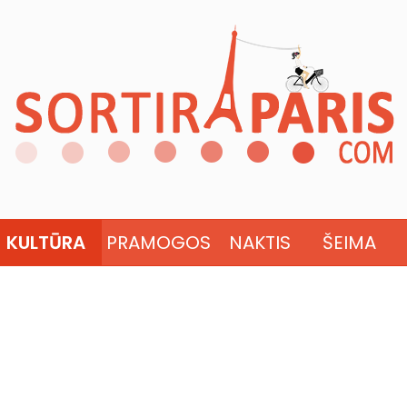
KULTŪRA
PRAMOGOS
NAKTIS
ŠEIMA