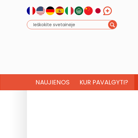
NAUJIENOS
KUR PAVALGYTI?