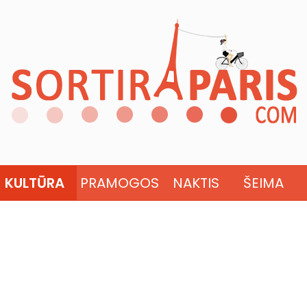
KULTŪRA
PRAMOGOS
NAKTIS
ŠEIMA