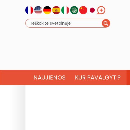
NAUJIENOS
KUR PAVALGYTI?