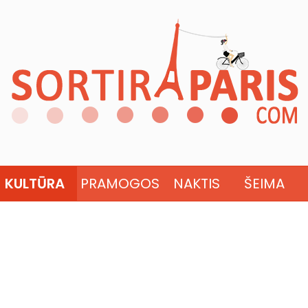
KULTŪRA
PRAMOGOS
NAKTIS
ŠEIMA