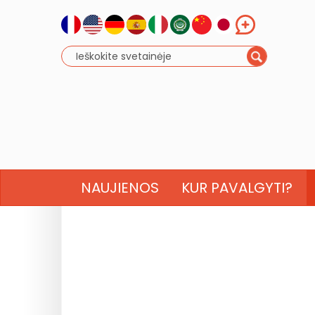
NAUJIENOS
KUR PAVALGYTI?