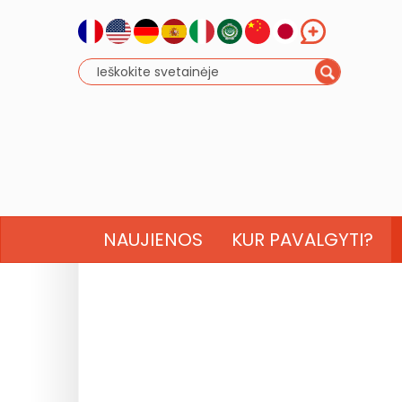
NAUJIENOS
KUR PAVALGYTI?