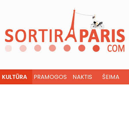
KULTŪRA
PRAMOGOS
NAKTIS
ŠEIMA