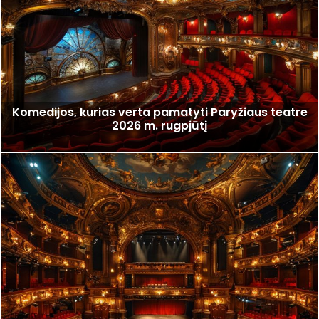
Komedijos, kurias verta pamatyti Paryžiaus teatre
2026 m. rugpjūtį