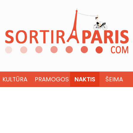
KULTŪRA
PRAMOGOS
NAKTIS
ŠEIMA