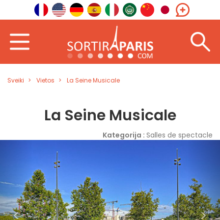
Sveiki
Vietos
La Seine Musicale
La Seine Musicale
Kategorija :
Salles de spectacle
<
>