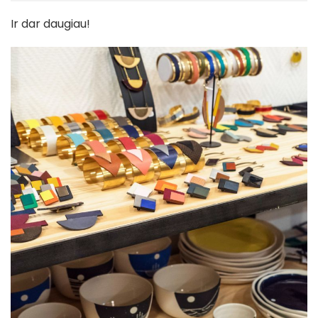
Ir dar daugiau!