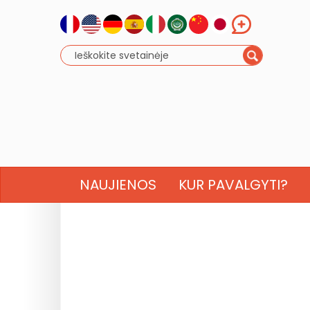
NAUJIENOS
KUR PAVALGYTI?