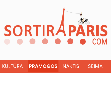
KULTŪRA
PRAMOGOS
NAKTIS
ŠEIMA