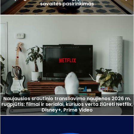
savaitės pasirinkimas
Naujausios srautinio transliavimo naujienos 2026 m.
rugpjūtis: filmai ir serialai, kuriuos verta žiūrėti Netflix,
Disney+, Prime Video