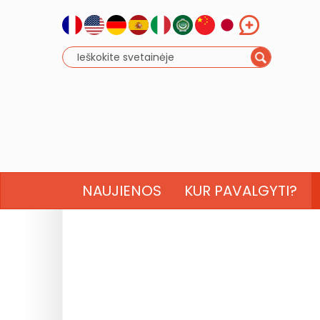
NAUJIENOS
KUR PAVALGYTI?