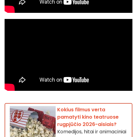
Kokius filmus verta
pamatyti kino teatruose
rugpjūčio 2026-aisiais?
Komedijos, hitai ir animaciniai