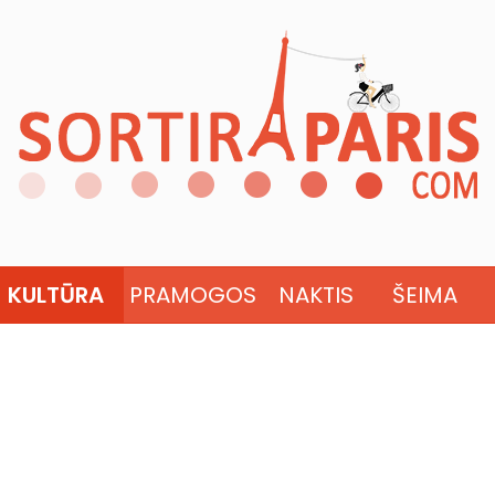
KULTŪRA
PRAMOGOS
NAKTIS
ŠEIMA