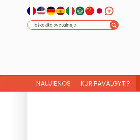
NAUJIENOS
KUR PAVALGYTI?