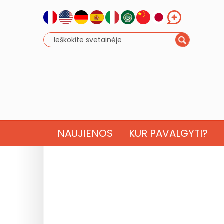
NAUJIENOS
KUR PAVALGYTI?