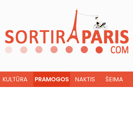
KULTŪRA
PRAMOGOS
NAKTIS
ŠEIMA