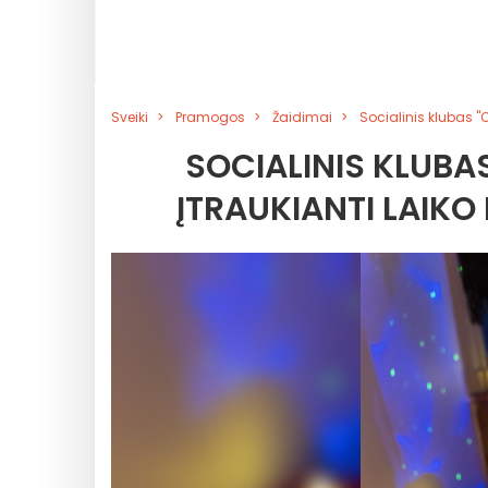
Sveiki
Pramogos
Žaidimai
Socialinis klubas "C
SOCIALINIS KLUBAS
ĮTRAUKIANTI LAIKO