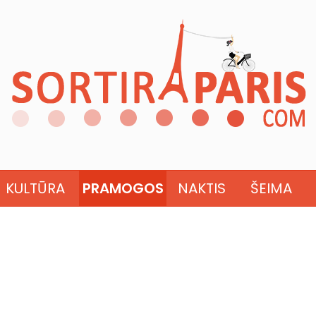
KULTŪRA
PRAMOGOS
NAKTIS
ŠEIMA