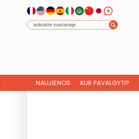
NAUJIENOS
KUR PAVALGYTI?