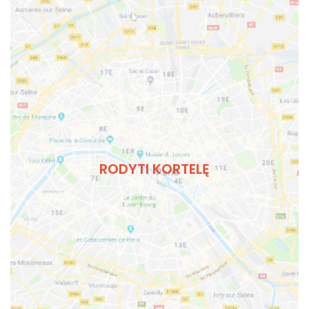
RODYTI KORTELĘ