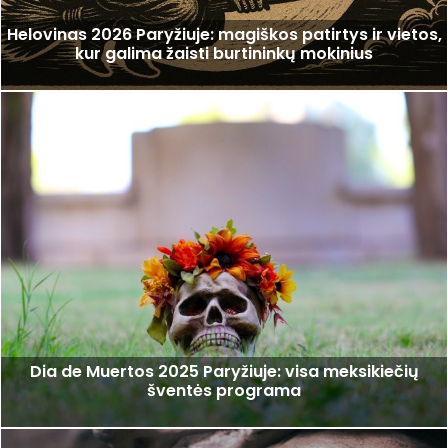
Helovinas 2026 Paryžiuje: magiškos patirtys ir vietos,
kur galima žaisti burtininkų mokinius
Dia de Muertos 2025 Paryžiuje: visa meksikiečių
šventės programa