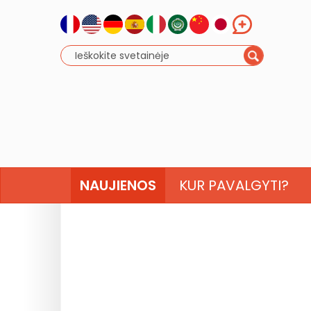
NAUJIENOS
KUR PAVALGYTI?