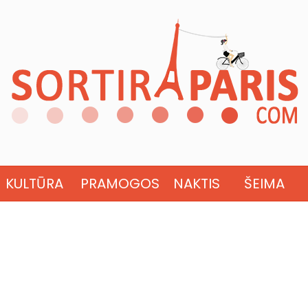
KULTŪRA
PRAMOGOS
NAKTIS
ŠEIMA