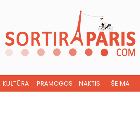
KULTŪRA
PRAMOGOS
NAKTIS
ŠEIMA