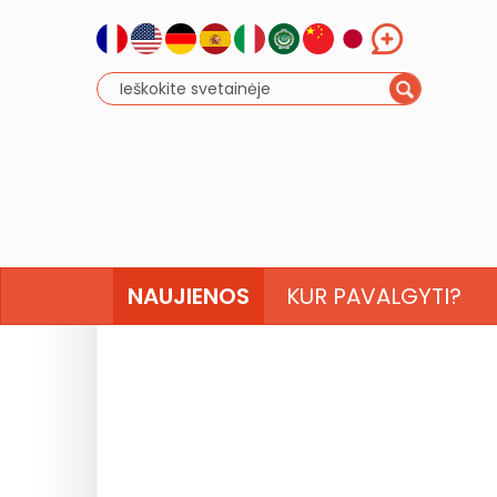
NAUJIENOS
KUR PAVALGYTI?