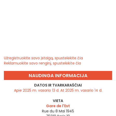
Užregistruokite savo įstaigą, spustelėkite čia
Reklamuokite savo renginį, spustelėkite čia
NAUDINGA INFORMACIJA
DATOS IR TVARKARAŠČIAI
Apie 2025 m. vasario 13 d. At 2025 m. vasario 14 d.
VIETA
Gare de l'Est
Rue du 8 Mai 1945