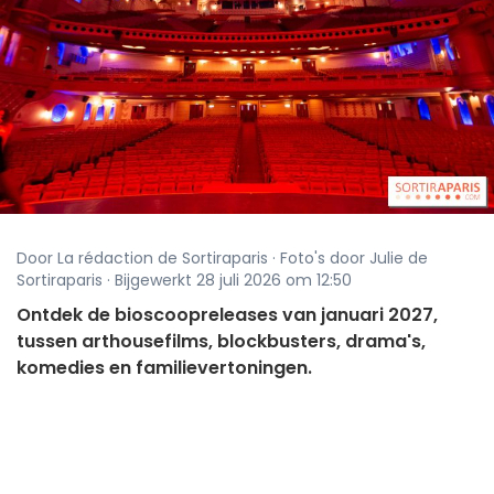
Door La rédaction de Sortiraparis · Foto's door Julie de
Sortiraparis · Bijgewerkt 28 juli 2026 om 12:50
Ontdek de bioscoopreleases van januari 2027,
tussen arthousefilms, blockbusters, drama's,
komedies en familievertoningen.