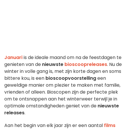
Januari
is de ideale maand om na de feestdagen te
genieten van de
nieuwste
bioscoopreleases
. Nu de
winter in volle gang is, met zijn korte dagen en soms
bittere kou, is een
bioscoopvoorstelling
een
geweldige manier om plezier te maken met familie,
vrienden of alleen. Bioscopen zijn de perfecte plek
om te ontsnappen aan het winterweer terwijl je in
optimale omstandigheden geniet van de
nieuwste
releases
.
Aan het begin van elk jaar zijn er een aantal
films