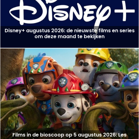
Disney+ augustus 2026: de nieuwste films en series
om deze maand te bekijken
Films in de bioscoop op 5 augustus 2026: Les