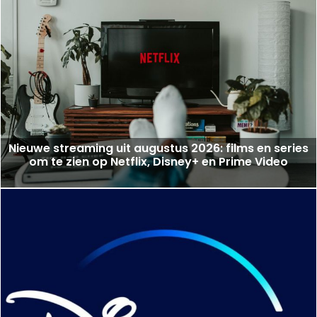
Nieuwe streaming uit augustus 2026: films en series
om te zien op Netflix, Disney+ en Prime Video