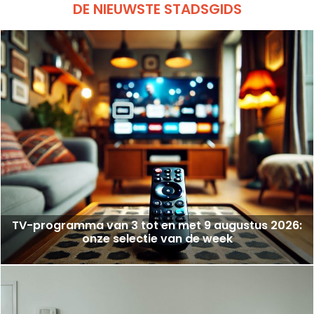
DE NIEUWSTE STADSGIDS
TV-programma van 3 tot en met 9 augustus 2026:
onze selectie van de week